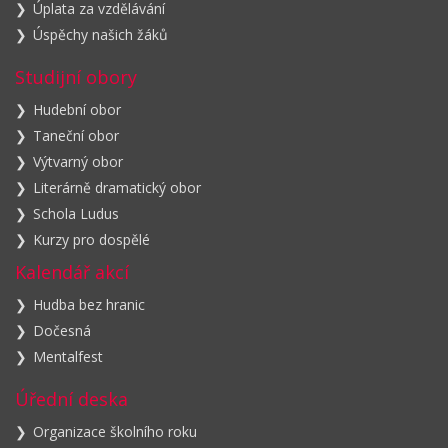
Úplata za vzdělávání
Úspěchy našich žáků
Studijní obory
Hudební obor
Taneční obor
Výtvarný obor
Literárně dramatický obor
Schola Ludus
Kurzy pro dospělé
Kalendář akcí
Hudba bez hranic
Dočesná
Mentalfest
Úřední deska
Organizace školního roku