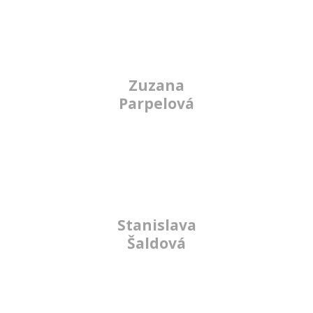
Zuzana
Parpelová
Stanislava
Šaldová