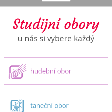
Studijní obory
u nás si vybere každý
hudební obor
taneční obor