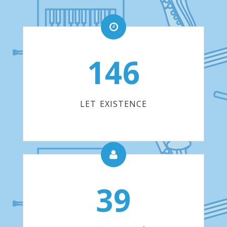
146
LET EXISTENCE
39